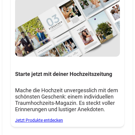
Starte jetzt mit deiner Hochzeitszeitung
Mache die Hochzeit unvergesslich mit dem
schönsten Geschenk: einem individuellen
Traumhochzeits-Magazin. Es steckt voller
Erinnerungen und lustiger Anekdoten.
Jetzt Produkte entdecken