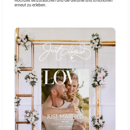
Hochzeit einzutauchen und die Gefühle und Emotionen
erneut zu erleben.