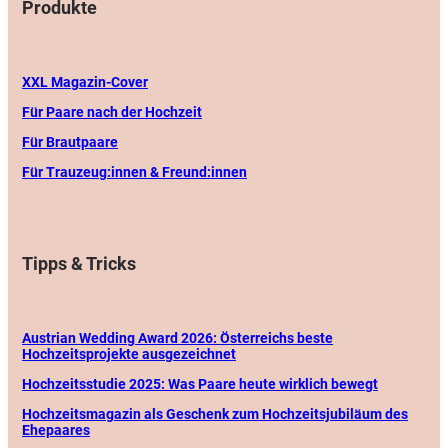
Produkte
XXL Magazin-Cover
Für Paare nach der Hochzeit
Für Brautpaare
Für Trauzeug:innen & Freund:innen
Tipps & Tricks
Austrian Wedding Award 2026: Österreichs beste
Hochzeitsprojekte ausgezeichnet
Hochzeitsstudie 2025: Was Paare heute wirklich bewegt
Hochzeitsmagazin als Geschenk zum Hochzeitsjubiläum des
Ehepaares