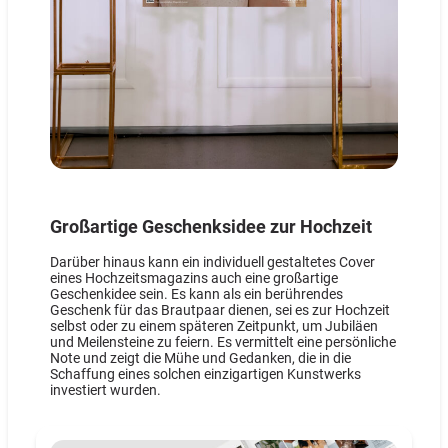
Großartige Geschenksidee zur Hochzeit
Darüber hinaus kann ein individuell gestaltetes Cover
eines Hochzeitsmagazins auch eine großartige
Geschenkidee sein. Es kann als ein berührendes
Geschenk für das Brautpaar dienen, sei es zur Hochzeit
selbst oder zu einem späteren Zeitpunkt, um Jubiläen
und Meilensteine zu feiern. Es vermittelt eine persönliche
Note und zeigt die Mühe und Gedanken, die in die
Schaffung eines solchen einzigartigen Kunstwerks
investiert wurden.