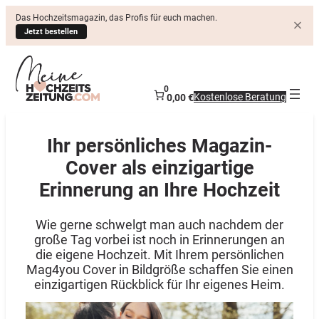
Das Hochzeitsmagazin, das Profis für euch machen.
Jetzt bestellen
0
Kostenlose Beratung
0,00 €
Ihr persönliches Magazin-
Cover als einzigartige
Erinnerung an Ihre Hochzeit
Wie gerne schwelgt man auch nachdem der
große Tag vorbei ist noch in Erinnerungen an
die eigene Hochzeit. Mit Ihrem persönlichen
Mag4you Cover in Bildgröße schaffen Sie einen
einzigartigen Rückblick für Ihr eigenes Heim.