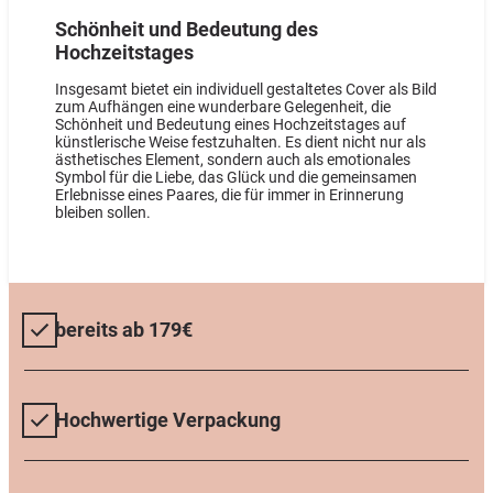
Schönheit und Bedeutung des
Hochzeitstages
Insgesamt bietet ein individuell gestaltetes Cover als Bild
zum Aufhängen eine wunderbare Gelegenheit, die
Schönheit und Bedeutung eines Hochzeitstages auf
künstlerische Weise festzuhalten. Es dient nicht nur als
ästhetisches Element, sondern auch als emotionales
Symbol für die Liebe, das Glück und die gemeinsamen
Erlebnisse eines Paares, die für immer in Erinnerung
bleiben sollen.
bereits ab 179€
Hochwertige Verpackung