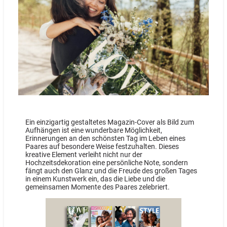
Ein einzigartig gestaltetes Magazin-Cover als Bild zum
Aufhängen ist eine wunderbare Möglichkeit,
Erinnerungen an den schönsten Tag im Leben eines
Paares auf besondere Weise festzuhalten. Dieses
kreative Element verleiht nicht nur der
Hochzeitsdekoration eine persönliche Note, sondern
fängt auch den Glanz und die Freude des großen Tages
in einem Kunstwerk ein, das die Liebe und die
gemeinsamen Momente des Paares zelebriert.