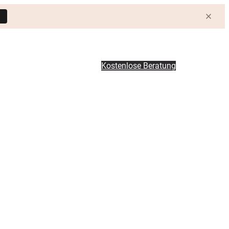
Kostenlose Beratung