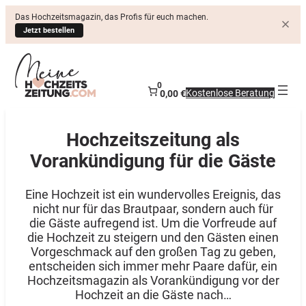
Das Hochzeitsmagazin, das Profis für euch machen.
Jetzt bestellen
0
Kostenlose Beratung
0,00 €
Hochzeitszeitung als
Vorankündigung für die Gäste
Eine Hochzeit ist ein wundervolles Ereignis, das
nicht nur für das Brautpaar, sondern auch für
die Gäste aufregend ist. Um die Vorfreude auf
die Hochzeit zu steigern und den Gästen einen
Vorgeschmack auf den großen Tag zu geben,
entscheiden sich immer mehr Paare dafür, ein
Hochzeitsmagazin als Vorankündigung vor der
Hochzeit an die Gäste nach…