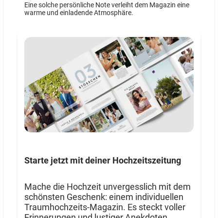
Eine solche persönliche Note verleiht dem Magazin eine
warme und einladende Atmosphäre.
Starte jetzt mit deiner Hochzeitszeitung
Mache die Hochzeit unvergesslich mit dem
schönsten Geschenk: einem individuellen
Traumhochzeits-Magazin. Es steckt voller
Erinnerungen und lustiger Anekdoten.