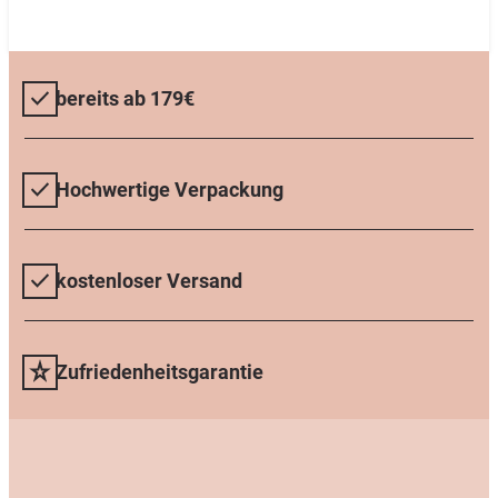
bereits ab 179€
Hochwertige Verpackung
kostenloser Versand
Zufriedenheitsgarantie