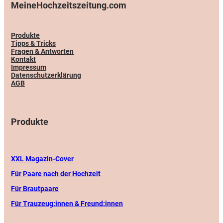
MeineHochzeitszeitung.com
Produkte
Tipps & Tricks
Fragen & Antworten
Kontakt
Impressum
Datenschutzerklärung
AGB
Produkte
XXL Magazin-Cover
Für Paare nach der Hochzeit
Für Brautpaare
Für Trauzeug:innen & Freund:innen