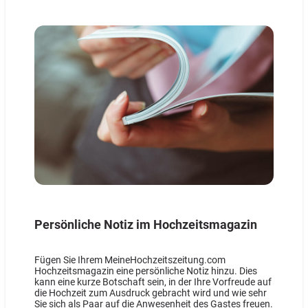
Persönliche Notiz im Hochzeitsmagazin
Fügen Sie Ihrem MeineHochzeitszeitung.com
Hochzeitsmagazin eine persönliche Notiz hinzu. Dies
kann eine kurze Botschaft sein, in der Ihre Vorfreude auf
die Hochzeit zum Ausdruck gebracht wird und wie sehr
Sie sich als Paar auf die Anwesenheit des Gastes freuen.