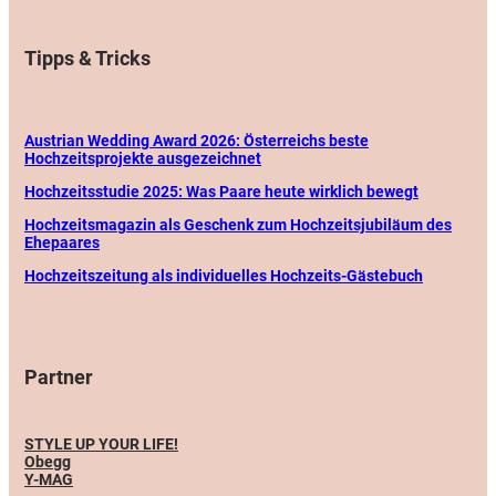
Tipps & Tricks
Austrian Wedding Award 2026: Österreichs beste
Hochzeitsprojekte ausgezeichnet
Hochzeitsstudie 2025: Was Paare heute wirklich bewegt
Hochzeitsmagazin als Geschenk zum Hochzeitsjubiläum des
Ehepaares
Hochzeitszeitung als individuelles Hochzeits-Gästebuch
Partner
STYLE UP YOUR LIFE!
Obegg
Y-MAG