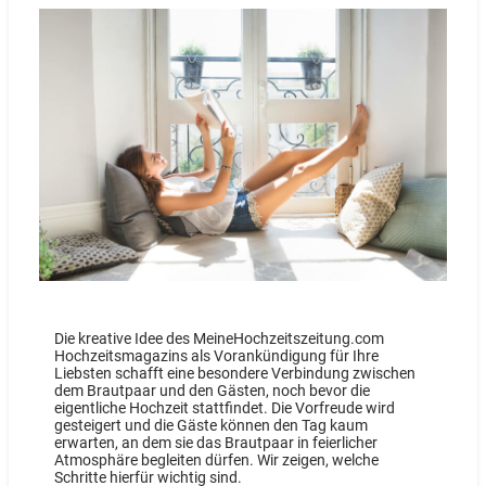
Die kreative Idee des MeineHochzeitszeitung.com
Hochzeitsmagazins als Vorankündigung für Ihre
Liebsten schafft eine besondere Verbindung zwischen
dem Brautpaar und den Gästen, noch bevor die
eigentliche Hochzeit stattfindet. Die Vorfreude wird
gesteigert und die Gäste können den Tag kaum
erwarten, an dem sie das Brautpaar in feierlicher
Atmosphäre begleiten dürfen. Wir zeigen, welche
Schritte hierfür wichtig sind.