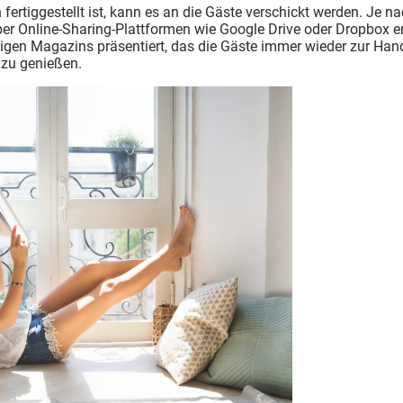
rtiggestellt ist, kann es an die Gäste verschickt werden. Je na
ber Online-Sharing-Plattformen wie Google Drive oder Dropbox e
tigen Magazins präsentiert, das die Gäste immer wieder zur H
 zu genießen.