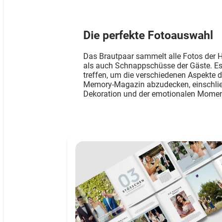
Die perfekte Fotoauswahl
Das Brautpaar sammelt alle Fotos der 
als auch Schnappschüsse der Gäste. Es i
treffen, um die verschiedenen Aspekte
Memory-Magazin abzudecken, einschließ
Dekoration und der emotionalen Momen