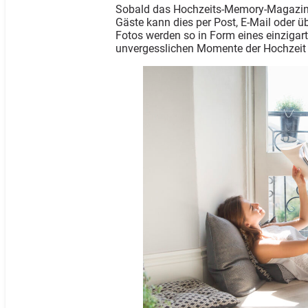
Sobald das Hochzeits-Memory-Magazin fe
Gäste kann dies per Post, E-Mail oder ü
Fotos werden so in Form eines einzigar
unvergesslichen Momente der Hochzeit