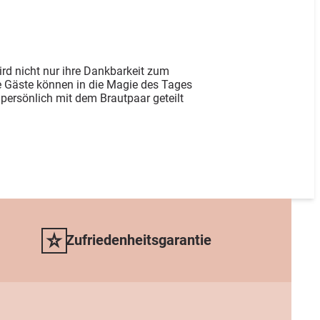
rd nicht nur ihre Dankbarkeit zum
e Gäste können in die Magie des Tages
 persönlich mit dem Brautpaar geteilt
Zufriedenheitsgarantie