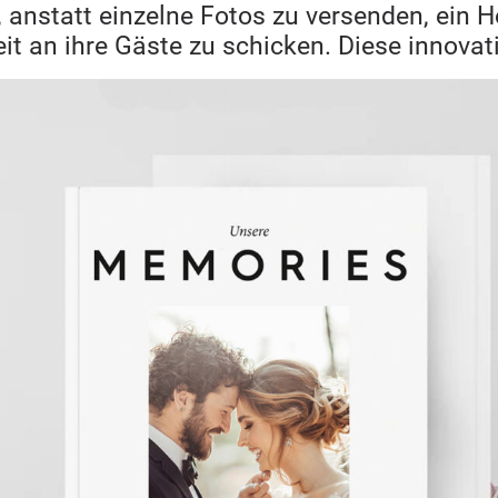
 anstatt einzelne Fotos zu versenden, ein
eit an ihre Gäste zu schicken. Diese innovat