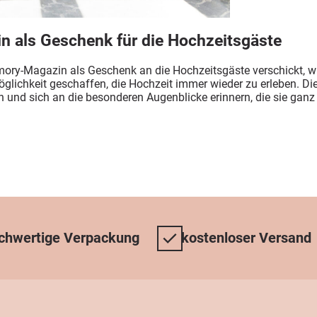
 als Geschenk für die Hochzeitsgäste
ry-Magazin als Geschenk an die Hochzeitsgäste verschickt, wi
glichkeit geschaffen, die Hochzeit immer wieder zu erleben. Di
 und sich an die besonderen Augenblicke erinnern, die sie ganz
chwertige Verpackung
kostenloser Versand