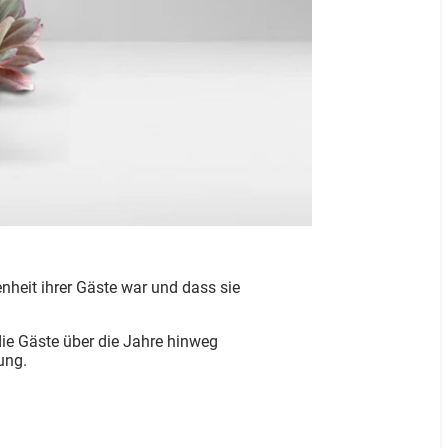
nheit ihrer Gäste war und dass sie
e Gäste über die Jahre hinweg
ung.