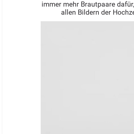
immer mehr Brautpaare dafür,
allen Bildern der Hochz