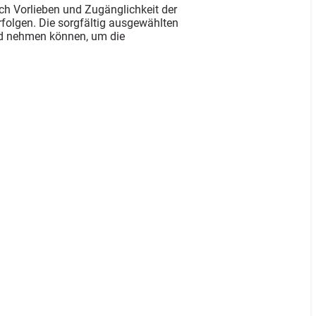
ch Vorlieben und Zugänglichkeit der
rfolgen. Die sorgfältig ausgewählten
and nehmen können, um die