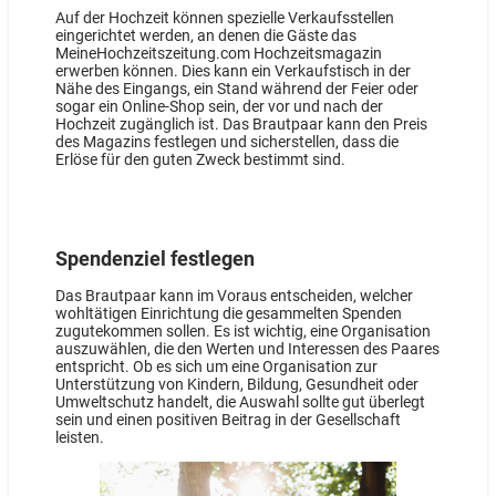
Auf der Hochzeit können spezielle Verkaufsstellen
eingerichtet werden, an denen die Gäste das
MeineHochzeitszeitung.com Hochzeitsmagazin
erwerben können. Dies kann ein Verkaufstisch in der
Nähe des Eingangs, ein Stand während der Feier oder
sogar ein Online-Shop sein, der vor und nach der
Hochzeit zugänglich ist. Das Brautpaar kann den Preis
des Magazins festlegen und sicherstellen, dass die
Erlöse für den guten Zweck bestimmt sind.
Spendenziel festlegen
Das Brautpaar kann im Voraus entscheiden, welcher
wohltätigen Einrichtung die gesammelten Spenden
zugutekommen sollen. Es ist wichtig, eine Organisation
auszuwählen, die den Werten und Interessen des Paares
entspricht. Ob es sich um eine Organisation zur
Unterstützung von Kindern, Bildung, Gesundheit oder
Umweltschutz handelt, die Auswahl sollte gut überlegt
sein und einen positiven Beitrag in der Gesellschaft
leisten.