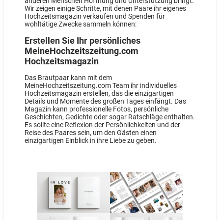
anderen Menschen Hoffnung und Unterstützung bringt.
Wir zeigen einige Schritte, mit denen Paare ihr eigenes
Hochzeitsmagazin verkaufen und Spenden für
wohltätige Zwecke sammeln können:
Erstellen Sie Ihr persönliches
MeineHochzeitszeitung.com
Hochzeitsmagazin
Das Brautpaar kann mit dem
MeineHochzeitszeitung.com Team ihr individuelles
Hochzeitsmagazin erstellen, das die einzigartigen
Details und Momente des großen Tages einfängt. Das
Magazin kann professionelle Fotos, persönliche
Geschichten, Gedichte oder sogar Ratschläge enthalten.
Es sollte eine Reflexion der Persönlichkeiten und der
Reise des Paares sein, um den Gästen einen
einzigartigen Einblick in ihre Liebe zu geben.