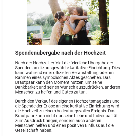
Spendenübergabe nach der Hochzeit
Nach der Hochzeit erfolgt die feierliche Übergabe der
Spenden an die ausgewählte karitative Einrichtung. Dies
kann während einer offiziellen Veranstaltung oder im
Rahmen eines symbolischen Aktes geschehen. Das
Brautpaar kann den Moment nutzen, um seine
Dankbarkeit und seinen Wunsch auszudrücken, anderen
Menschen zu helfen und Gutes zu tun.
Durch den Verkauf des eigenen Hochzeitsmagazins und
die Spende der Erlöse an eine karitative Einrichtung wird
die Hochzeit zu einem bedeutungsvollen Ereignis. Das
Brautpaar kann nicht nur seine Liebe und Individualität
zum Ausdruck bringen, sondern auch anderen
Menschen helfen und einen positiven Einfluss auf die
Gesellschaft haben.