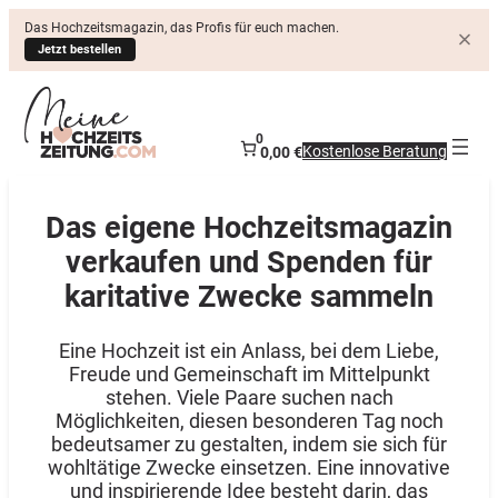
Das Hochzeitsmagazin, das Profis für euch machen.
Jetzt bestellen
0
Kostenlose Beratung
0,00 €
Das eigene Hochzeitsmagazin
verkaufen und Spenden für
karitative Zwecke sammeln
Eine Hochzeit ist ein Anlass, bei dem Liebe,
Freude und Gemeinschaft im Mittelpunkt
stehen. Viele Paare suchen nach
Möglichkeiten, diesen besonderen Tag noch
bedeutsamer zu gestalten, indem sie sich für
wohltätige Zwecke einsetzen. Eine innovative
und inspirierende Idee besteht darin, das