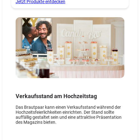
Jetzt Produkte entdecken
Verkaufsstand am Hochzeitstag
Das Brautpaar kann einen Verkaufsstand während der
Hochzeitsfeierlichkeiten einrichten. Der Stand sollte
auffällig gestaltet sein und eine attraktive Präsentation
des Magazins bieten.