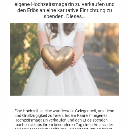
eigene Hochzeitsmagazin zu verkaufen und
den Erlös an eine karitative Einrichtung zu
spenden. Dieses…
Eine Hochzeit ist eine wundervolle Gelegenheit, um Liebe
und Großzügigkeit zu teilen. Indem Paare ihr eigenes
Hochzeitsmagazin verkaufen und den Erlös spenden,
machen sie aus ihrem besonderen Tag einen Anlass, der