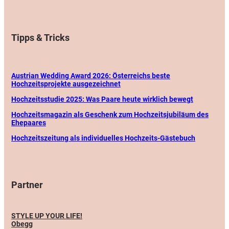
Tipps & Tricks
Austrian Wedding Award 2026: Österreichs beste
Hochzeitsprojekte ausgezeichnet
Hochzeitsstudie 2025: Was Paare heute wirklich bewegt
Hochzeitsmagazin als Geschenk zum Hochzeitsjubiläum des
Ehepaares
Hochzeitszeitung als individuelles Hochzeits-Gästebuch
Partner
STYLE UP YOUR LIFE!
Obegg