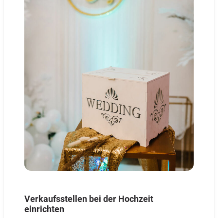
Verkaufsstellen bei der Hochzeit
einrichten