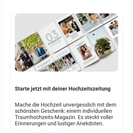
Starte jetzt mit deiner Hochzeitszeitung
Mache die Hochzeit unvergesslich mit dem
schönsten Geschenk: einem individuellen
Traumhochzeits-Magazin. Es steckt voller
Erinnerungen und lustiger Anekdoten.