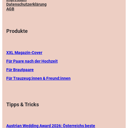
Datenschutzerklärung
AGB
Produkte
XXL Magazin-Cover
Für Paare nach der Hochzeit
Für Brautpaare
Für Trauzeug:innen & Freund:innen
Tipps & Tricks
Austrian Wedding Award 2026: Österreichs beste