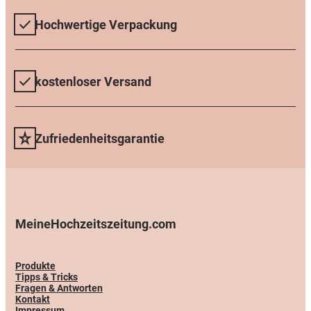
Hochwertige Verpackung
kostenloser Versand
Zufriedenheitsgarantie
MeineHochzeitszeitung.com
Produkte
Tipps & Tricks
Fragen & Antworten
Kontakt
Impressum