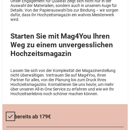
Unser Engagement für Qualität zeigt sich nicht nur in der
Auswahl der Materialien, sondern auch in unserem Auge für
Details. Von der Papierauswahl bis zur Bindung – wir sorgen
dafür, dass Ihr Hochzeitsmagazin ein wahres Meisterwerk
wird.
Starten Sie mit Mag4You Ihren
Weg zu einem unvergesslichen
Hochzeitsmagazin
Lassen Sie sich von der Komplexität der Magazinerstellung
nicht überwältigen. Vertrauen Sie auf Mag4You, Ihren
Partner für alles, von der Planung bis zum Druck Ihres
Hochzeitsmagazins. Kontaktieren Sie uns heute, um mehr
über unseren All-in-One Service zu erfahren und wie wir Ihr
Hochzeitserlebnis noch schöner machen können.
bereits ab 179€