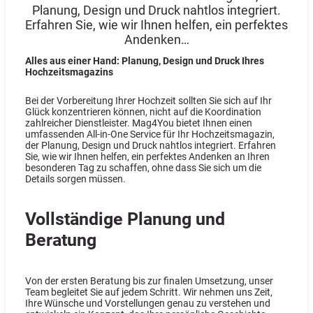
Planung, Design und Druck nahtlos integriert.
Erfahren Sie, wie wir Ihnen helfen, ein perfektes
Andenken…
Alles aus einer Hand: Planung, Design und Druck Ihres
Hochzeitsmagazins
Bei der Vorbereitung Ihrer Hochzeit sollten Sie sich auf Ihr
Glück konzentrieren können, nicht auf die Koordination
zahlreicher Dienstleister. Mag4You bietet Ihnen einen
umfassenden All-in-One Service für Ihr Hochzeitsmagazin,
der Planung, Design und Druck nahtlos integriert. Erfahren
Sie, wie wir Ihnen helfen, ein perfektes Andenken an Ihren
besonderen Tag zu schaffen, ohne dass Sie sich um die
Details sorgen müssen.
Vollständige Planung und
Beratung
Von der ersten Beratung bis zur finalen Umsetzung, unser
Team begleitet Sie auf jedem Schritt. Wir nehmen uns Zeit,
Ihre Wünsche und Vorstellungen genau zu verstehen und