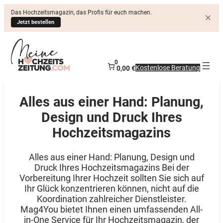
Das Hochzeitsmagazin, das Profis für euch machen.
Jetzt bestellen
0
Kostenlose Beratung
0,00 €
Alles aus einer Hand: Planung,
Design und Druck Ihres
Hochzeitsmagazins
Alles aus einer Hand: Planung, Design und
Druck Ihres Hochzeitsmagazins Bei der
Vorbereitung Ihrer Hochzeit sollten Sie sich auf
Ihr Glück konzentrieren können, nicht auf die
Koordination zahlreicher Dienstleister.
Mag4You bietet Ihnen einen umfassenden All-
in-One Service für Ihr Hochzeitsmagazin, der