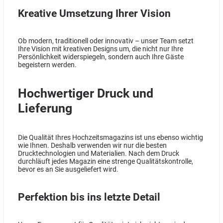
Kreative Umsetzung Ihrer Vision
Ob modern, traditionell oder innovativ – unser Team setzt
Ihre Vision mit kreativen Designs um, die nicht nur Ihre
Persönlichkeit widerspiegeln, sondern auch Ihre Gäste
begeistern werden.
Hochwertiger Druck und
Lieferung
Die Qualität Ihres Hochzeitsmagazins ist uns ebenso wichtig
wie Ihnen. Deshalb verwenden wir nur die besten
Drucktechnologien und Materialien. Nach dem Druck
durchläuft jedes Magazin eine strenge Qualitätskontrolle,
bevor es an Sie ausgeliefert wird.
Perfektion bis ins letzte Detail