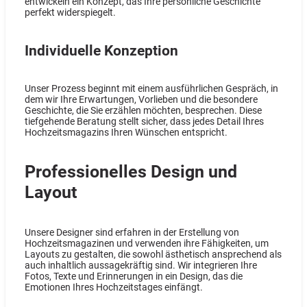
entwickeln ein Konzept, das Ihre persönliche Geschichte
perfekt widerspiegelt.
Individuelle Konzeption
Unser Prozess beginnt mit einem ausführlichen Gespräch, in
dem wir Ihre Erwartungen, Vorlieben und die besondere
Geschichte, die Sie erzählen möchten, besprechen. Diese
tiefgehende Beratung stellt sicher, dass jedes Detail Ihres
Hochzeitsmagazins Ihren Wünschen entspricht.
Professionelles Design und
Layout
Unsere Designer sind erfahren in der Erstellung von
Hochzeitsmagazinen und verwenden ihre Fähigkeiten, um
Layouts zu gestalten, die sowohl ästhetisch ansprechend als
auch inhaltlich aussagekräftig sind. Wir integrieren Ihre
Fotos, Texte und Erinnerungen in ein Design, das die
Emotionen Ihres Hochzeitstages einfängt.